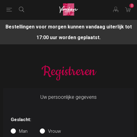
0
Bestellingen voor morgen kunnen vandaag uiterlijk tot
17:00 uur worden geplaatst.
Registreren
Uw persoonlijke gegevens
Geslacht:
Man
Vrouw