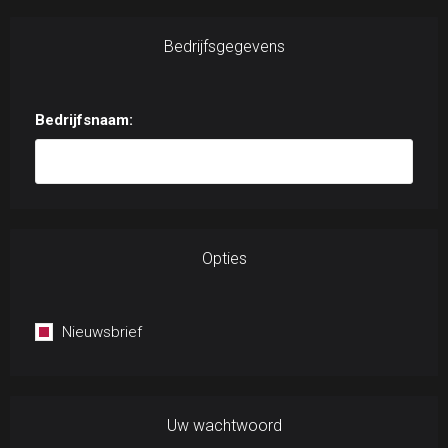
Bedrijfsgegevens
Bedrijfsnaam:
Opties
Nieuwsbrief
Uw wachtwoord