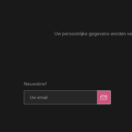
Uw persoonlijke gegevens worden vert
Nieuwsbrief