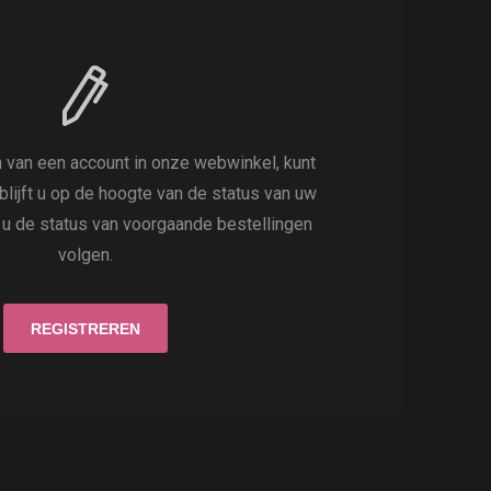
 van een account in onze webwinkel, kunt
 blijft u op de hoogte van de status van uw
t u de status van voorgaande bestellingen
volgen.