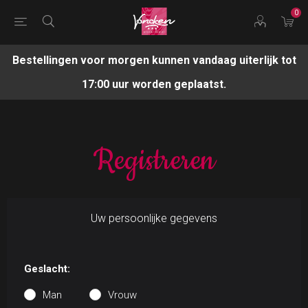
0
Bestellingen voor morgen kunnen vandaag uiterlijk tot
17:00 uur worden geplaatst.
Registreren
Uw persoonlijke gegevens
Geslacht:
Man
Vrouw