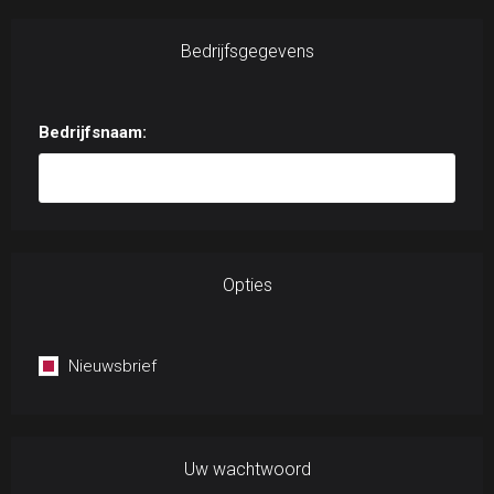
Bedrijfsgegevens
Bedrijfsnaam:
Opties
Nieuwsbrief
Uw wachtwoord