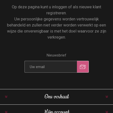
Op deze pagina kunt u inloggen of als nieuwe klant
registreren.
Uw persoonlijke gegevens worden vertrouwelijk
behandeld en zullen niet verder worden verwerkt op een
wijze die onverenigbaar is met het doel waarvoor ze zijn
verkregen.
Nieuwsbrief
Ons verhaal
Mijn account