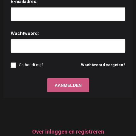
E-mailadres:
Wachtwoord:
Onthoudt mij?
Wachtwoord vergeten?
Over inloggen en registreren