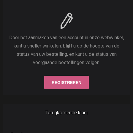
Door het aanmaken van een account in onze webwinkel,
kunt u sneller winkelen, blijft u op de hoogte van de
status van uw bestelling, en kunt u de status van
voorgaande bestellingen volgen.
Terugkomende klant