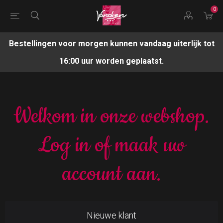
0
Bestellingen voor morgen kunnen vandaag uiterlijk tot
16:00 uur worden geplaatst.
Welkom in onze webshop.
Log in of maak uw
account aan.
Nieuwe klant