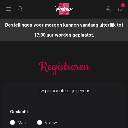
0
Bestellingen voor morgen kunnen vandaag uiterlijk tot
17:00 uur worden geplaatst.
Registreren
Uw persoonlijke gegevens
Geslacht:
Man
Vrouw