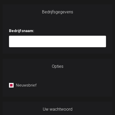
Bedrijfsgegevens
Bedrijfsnaam:
Opties
Nieuwsbrief
Uw wachtwoord