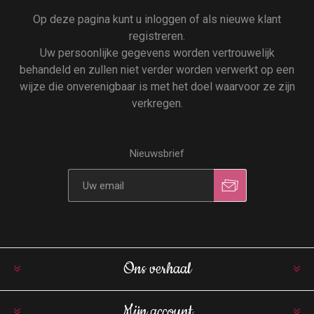
Op deze pagina kunt u inloggen of als nieuwe klant
registreren.
Uw persoonlijke gegevens worden vertrouwelijk
behandeld en zullen niet verder worden verwerkt op een
wijze die onverenigbaar is met het doel waarvoor ze zijn
verkregen.
Nieuwsbrief
Ons verhaal
Mijn account