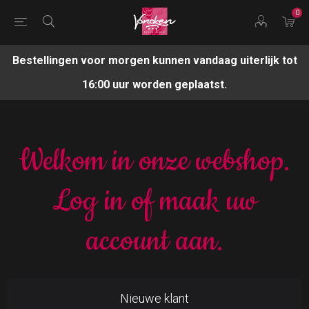
0
Bestellingen voor morgen kunnen vandaag uiterlijk tot
16:00 uur worden geplaatst.
Welkom in onze webshop.
Log in of maak uw
account aan.
Nieuwe klant