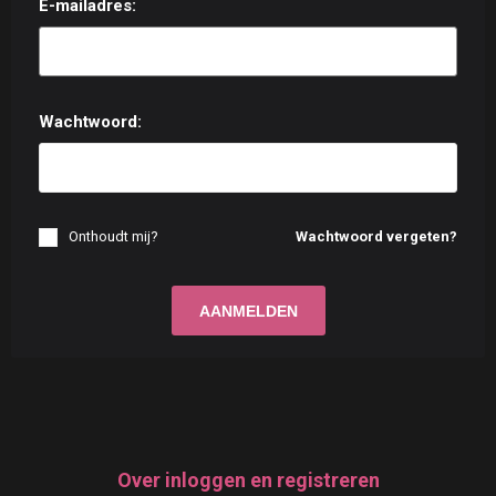
E-mailadres:
Wachtwoord:
Onthoudt mij?
Wachtwoord vergeten?
Over inloggen en registreren