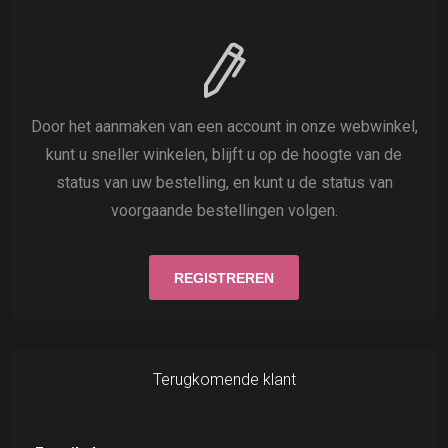
Door het aanmaken van een account in onze webwinkel,
kunt u sneller winkelen, blijft u op de hoogte van de
status van uw bestelling, en kunt u de status van
voorgaande bestellingen volgen.
Terugkomende klant