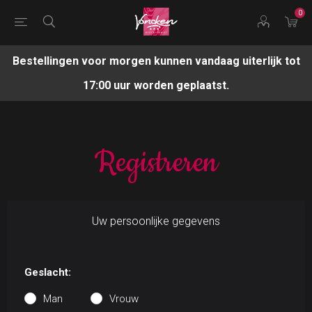
0
Bestellingen voor morgen kunnen vandaag uiterlijk tot
17:00 uur worden geplaatst.
Registreren
Uw persoonlijke gegevens
Geslacht:
Man
Vrouw