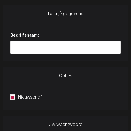
Bedrijfsgegevens
Bedrijfsnaam:
Opties
Nieuwsbrief
Uw wachtwoord