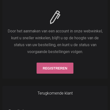
Door het aanmaken van een account in onze webwinkel,
kunt u sneller winkelen, blijft u op de hoogte van de
status van uw bestelling, en kunt u de status van
voorgaande bestellingen volgen.
Terugkomende klant