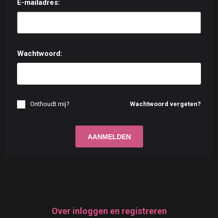
E-mailadres:
Wachtwoord:
Onthoudt mij?
Wachtwoord vergeten?
Over inloggen en registreren