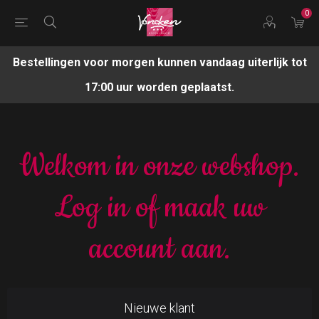
0
Bestellingen voor morgen kunnen vandaag uiterlijk tot
17:00 uur worden geplaatst.
Welkom in onze webshop.
Log in of maak uw
account aan.
Nieuwe klant