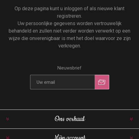
Op deze pagina kunt u inloggen of als nieuwe klant
registreren.
Uw persoonlijke gegevens worden vertrouwelijk
behandeld en zullen niet verder worden verwerkt op een
wijze die onverenigbaar is met het doel waarvoor ze zijn
verkregen.
Nieuwsbrief
Ons verhaal
Mijn account