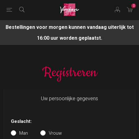
0
Bestellingen voor morgen kunnen vandaag uiterlijk tot
16:00 uur worden geplaatst.
Registreren
Uw persoonlijke gegevens
Geslacht:
Man
Vrouw