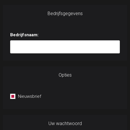
Bedrijfsgegevens
Bedrijfsnaam:
Opties
Nieuwsbrief
Uw wachtwoord