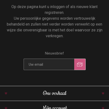
Op deze pagina kunt u inloggen of als nieuwe klant
registreren.
Uw persoonlijke gegevens worden vertrouwelijk
behandeld en zullen niet verder worden verwerkt op een
wijze die onverenigbaar is met het doel waarvoor ze zijn
verkregen.
Nieuwsbrief
Ons verhaal
Mijn account