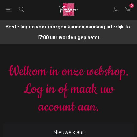
0
Bestellingen voor morgen kunnen vandaag uiterlijk tot
17:00 uur worden geplaatst.
Welkom in onze webshop.
Log in of maak uw
account aan.
Nieuwe klant