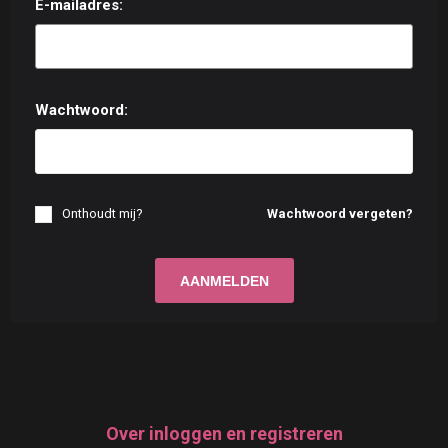
E-mailadres:
Wachtwoord:
Onthoudt mij?
Wachtwoord vergeten?
Over inloggen en registreren