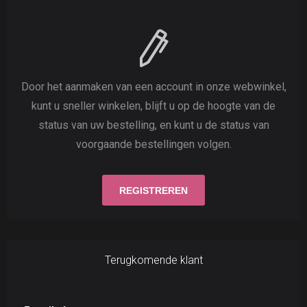
Door het aanmaken van een account in onze webwinkel,
kunt u sneller winkelen, blijft u op de hoogte van de
status van uw bestelling, en kunt u de status van
voorgaande bestellingen volgen.
Terugkomende klant