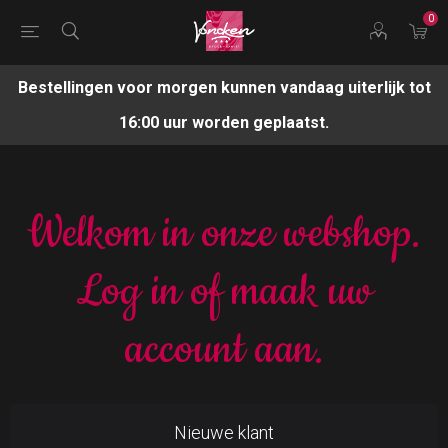
0
Bestellingen voor morgen kunnen vandaag uiterlijk tot
16:00 uur worden geplaatst.
Welkom in onze webshop.
Log in of maak uw
account aan.
Nieuwe klant