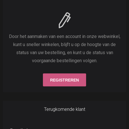
Door het aanmaken van een account in onze webwinkel,
kunt u sneller winkelen, blijft u op de hoogte van de
status van uw bestelling, en kunt u de status van
voorgaande bestellingen volgen.
Terugkomende klant