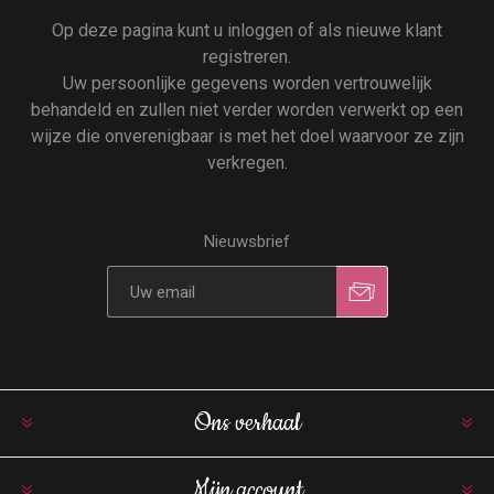
Op deze pagina kunt u inloggen of als nieuwe klant
registreren.
Uw persoonlijke gegevens worden vertrouwelijk
behandeld en zullen niet verder worden verwerkt op een
wijze die onverenigbaar is met het doel waarvoor ze zijn
verkregen.
Nieuwsbrief
Ons verhaal
Mijn account