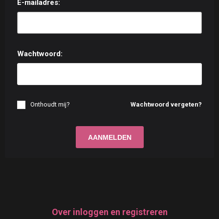
E-mailadres:
Wachtwoord:
Onthoudt mij?
Wachtwoord vergeten?
Over inloggen en registreren