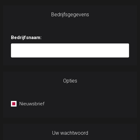
Bedrijfsgegevens
Bedrijfsnaam:
Opties
Nieuwsbrief
Uw wachtwoord