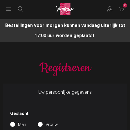
0
Bestellingen voor morgen kunnen vandaag uiterlijk tot
17:00 uur worden geplaatst.
Registreren
Uw persoonlijke gegevens
Geslacht:
Man
Vrouw