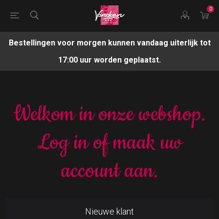
0
Bestellingen voor morgen kunnen vandaag uiterlijk tot
17:00 uur worden geplaatst.
Welkom in onze webshop.
Log in of maak uw
account aan.
Nieuwe klant