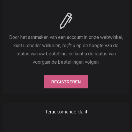
Door het aanmaken van een account in onze webwinkel,
kunt u sneller winkelen, blijft u op de hoogte van de
status van uw bestelling, en kunt u de status van
voorgaande bestellingen volgen.
Terugkomende klant