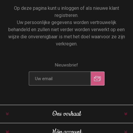
Op deze pagina kunt u inloggen of als nieuwe klant
registreren.
Uw persoonlijke gegevens worden vertrouwelijk
behandeld en zullen niet verder worden verwerkt op een
wijze die onverenigbaar is met het doel waarvoor ze zijn
verkregen.
Nieuwsbrief
Ons verhaal
Mijn account