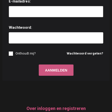
E-mailadres:
Wachtwoord:
Onthoudt mij?
Wachtwoord vergeten?
Over inloggen en registreren