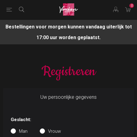
0
Bestellingen voor morgen kunnen vandaag uiterlijk tot
17:00 uur worden geplaatst.
Registreren
Uw persoonlijke gegevens
Geslacht:
Man
Vrouw