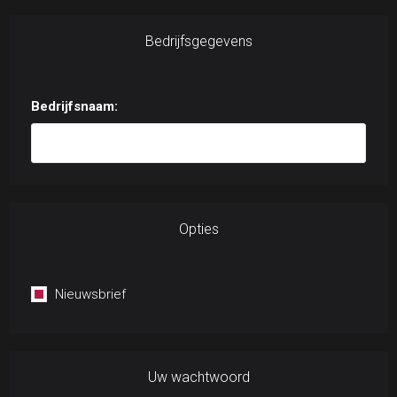
Bedrijfsgegevens
Bedrijfsnaam:
Opties
Nieuwsbrief
Uw wachtwoord