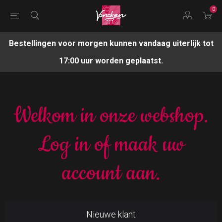
0
Bestellingen voor morgen kunnen vandaag uiterlijk tot
17:00 uur worden geplaatst.
Welkom in onze webshop.
Log in of maak uw
account aan.
Nieuwe klant