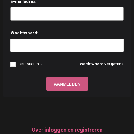
E-mailadres:
Wachtwoord:
Onthoudt mij?
Wachtwoord vergeten?
Over inloggen en registreren