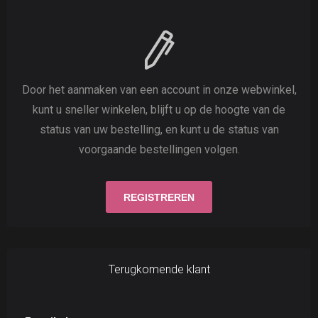
Door het aanmaken van een account in onze webwinkel,
kunt u sneller winkelen, blijft u op de hoogte van de
status van uw bestelling, en kunt u de status van
voorgaande bestellingen volgen.
Terugkomende klant