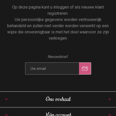
Op deze pagina kunt u inloggen of als nieuwe klant
registreren.
Uw persoonlijke gegevens worden vertrouwelijk
behandeld en zullen niet verder worden verwerkt op een
wijze die onverenigbaar is met het doel waarvoor ze zijn
verkregen.
Nieuwsbrief
Ons verhaal
Mijn account