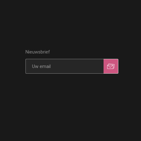
Nieuwsbrief