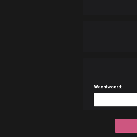
Wachtwoord: