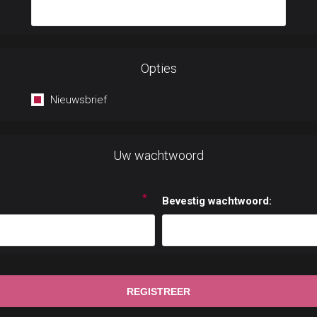
Opties
Nieuwsbrief
Uw wachtwoord
*
Bevestig wachtwoord: