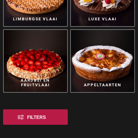
LIMBURGSE VLAAI
LUXE VLAAI
AARDBEI EN
FRUITVLAAI
APPELTAARTEN
FILTERS