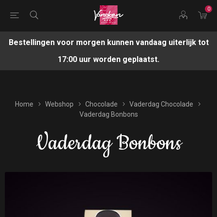
0
Bestellingen voor morgen kunnen vandaag uiterlijk tot
17:00 uur worden geplaatst.
Home
Webshop
Chocolade
Vaderdag Chocolade
Vaderdag Bonbons
Vaderdag Bonbons