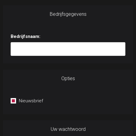
Bedrijfsgegevens
Bedrijfsnaam:
Opties
Nieuwsbrief
Uw wachtwoord