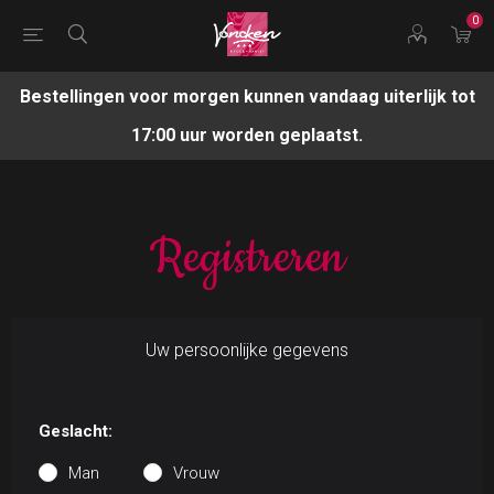
0
Bestellingen voor morgen kunnen vandaag uiterlijk tot
17:00 uur worden geplaatst.
Registreren
Uw persoonlijke gegevens
Geslacht:
Man
Vrouw