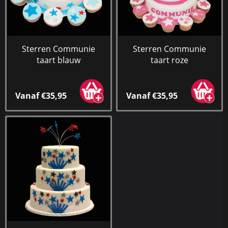
Sterren Communie
Sterren Communie
taart blauw
taart roze
Vanaf €35,95
Vanaf €35,95