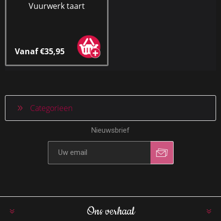
Vuurwerk taart
Vanaf €35,95
Categorieen
Nieuwsbrief
Ons verhaal