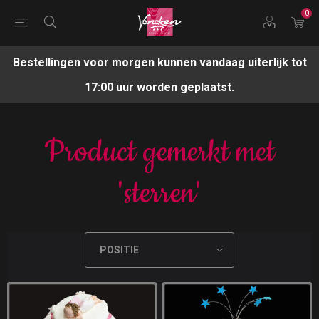
0
Bestellingen voor morgen kunnen vandaag uiterlijk tot
17:00 uur worden geplaatst.
Product gemerkt met
'sterren'