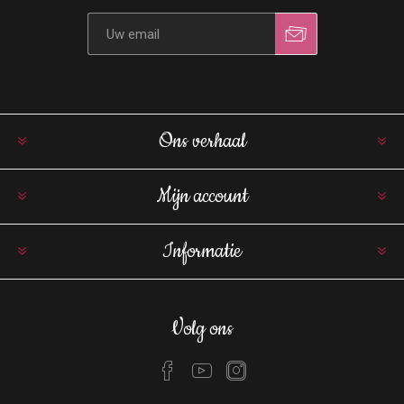
Ons verhaal
Mijn account
Informatie
Volg ons