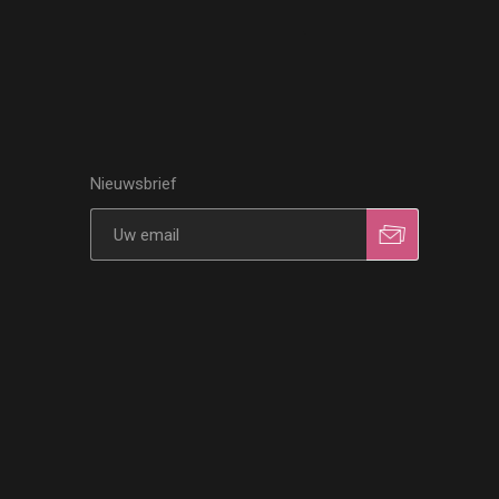
Nieuwsbrief