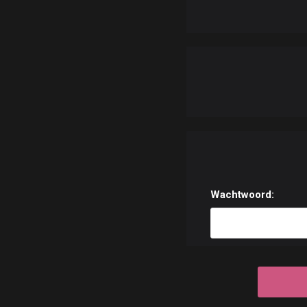
Wachtwoord: