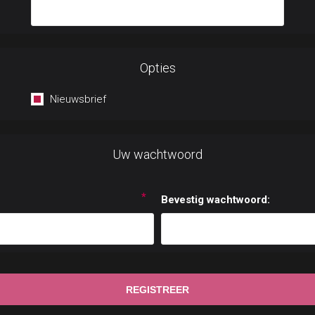
Opties
Nieuwsbrief
Uw wachtwoord
*
Bevestig wachtwoord: