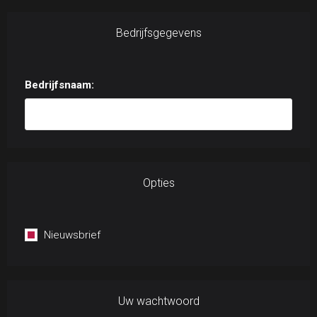
Bedrijfsgegevens
Bedrijfsnaam:
Opties
Nieuwsbrief
Uw wachtwoord