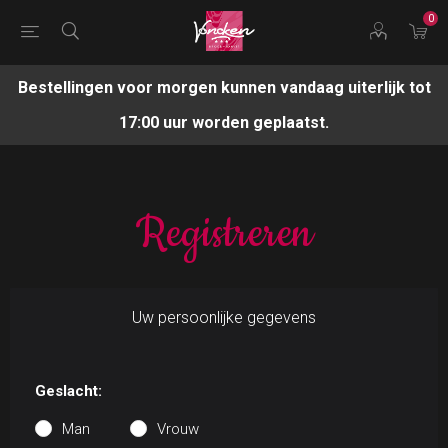
0
Bestellingen voor morgen kunnen vandaag uiterlijk tot
17:00 uur worden geplaatst.
Registreren
Uw persoonlijke gegevens
Geslacht:
Man
Vrouw