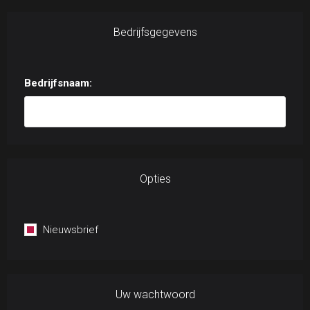
Bedrijfsgegevens
Bedrijfsnaam:
Opties
Nieuwsbrief
Uw wachtwoord