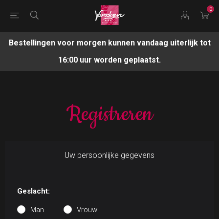
0
Bestellingen voor morgen kunnen vandaag uiterlijk tot
16:00 uur worden geplaatst.
Registreren
Uw persoonlijke gegevens
Geslacht:
Man
Vrouw