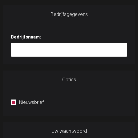
Bedrijfsgegevens
Bedrijfsnaam:
Opties
Nieuwsbrief
Uw wachtwoord