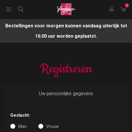
0
Bestellingen voor morgen kunnen vandaag uiterlijk tot
16:00 uur worden geplaatst.
Registreren
Uw persoonlijke gegevens
Geslacht:
Man
Vrouw