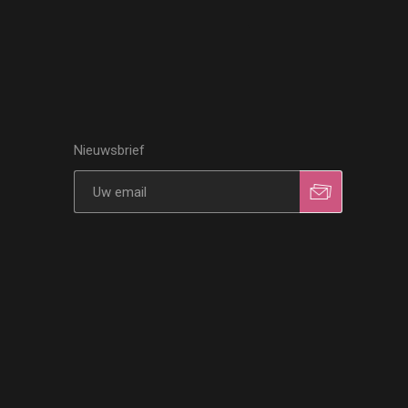
Nieuwsbrief