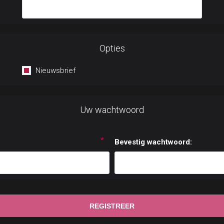
Opties
Nieuwsbrief
Uw wachtwoord
*
Bevestig wachtwoord: