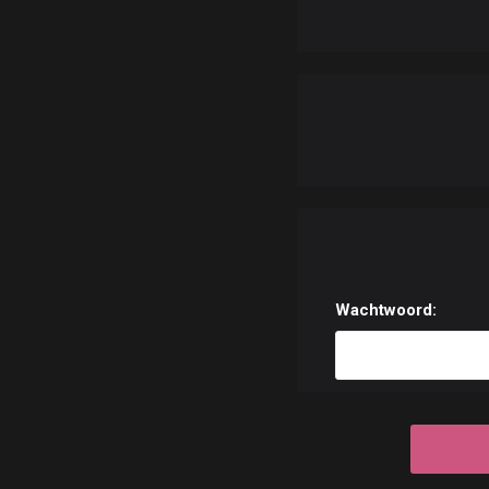
Wachtwoord: