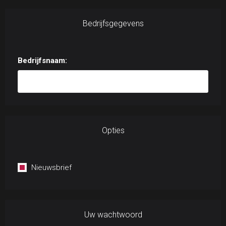
Bedrijfsgegevens
Bedrijfsnaam:
Opties
Nieuwsbrief
Uw wachtwoord