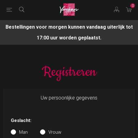
0
Bestellingen voor morgen kunnen vandaag uiterlijk tot
17:00 uur worden geplaatst.
Registreren
Uw persoonlijke gegevens
Geslacht:
Man
Vrouw