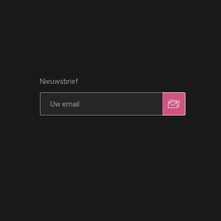
Nieuwsbrief