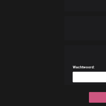
Wachtwoord: