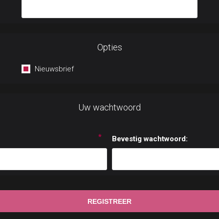
Opties
Nieuwsbrief
Uw wachtwoord
*
Bevestig wachtwoord: