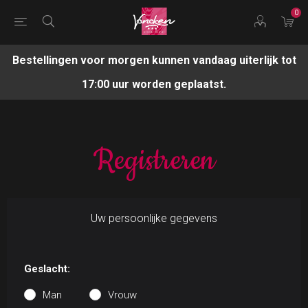
0
Bestellingen voor morgen kunnen vandaag uiterlijk tot
17:00 uur worden geplaatst.
Registreren
Uw persoonlijke gegevens
Geslacht:
Man
Vrouw