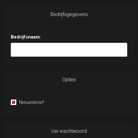
Bedrijfsgegevens
Bedrijfsnaam:
Opties
Nieuwsbrief
Uw wachtwoord