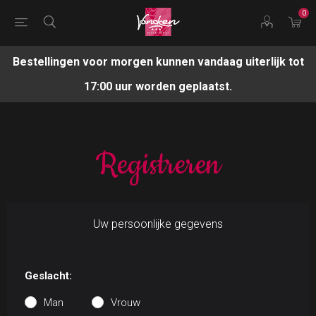
0
Bestellingen voor morgen kunnen vandaag uiterlijk tot
17:00 uur worden geplaatst.
Registreren
Uw persoonlijke gegevens
Geslacht:
Man
Vrouw