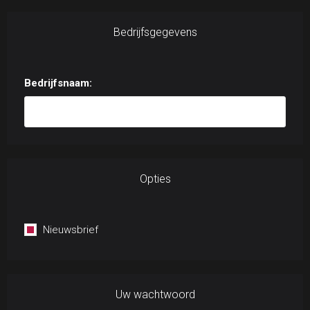
Bedrijfsgegevens
Bedrijfsnaam:
Opties
Nieuwsbrief
Uw wachtwoord