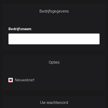
Bedrijfsgegevens
Bedrijfsnaam:
Opties
Nieuwsbrief
Uw wachtwoord