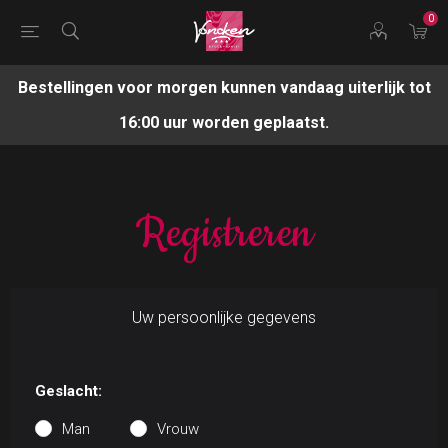
0
Bestellingen voor morgen kunnen vandaag uiterlijk tot
16:00 uur worden geplaatst.
Registreren
Uw persoonlijke gegevens
Geslacht:
Man
Vrouw