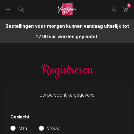
0
Bestellingen voor morgen kunnen vandaag uiterlijk tot
17:00 uur worden geplaatst.
Registreren
Uw persoonlijke gegevens
Geslacht:
Man
Vrouw