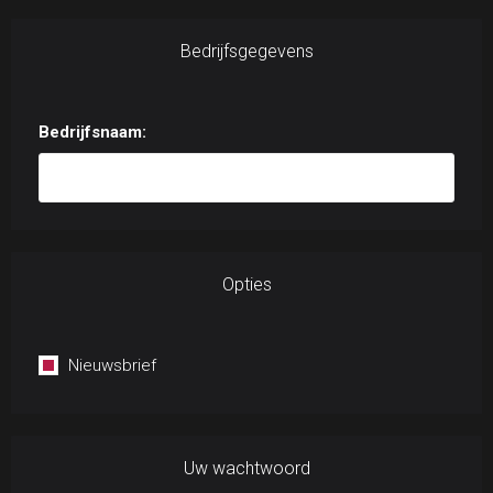
Bedrijfsgegevens
Bedrijfsnaam:
Opties
Nieuwsbrief
Uw wachtwoord