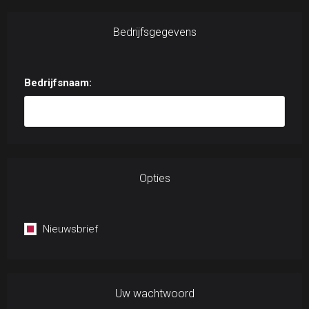
Bedrijfsgegevens
Bedrijfsnaam:
Opties
Nieuwsbrief
Uw wachtwoord