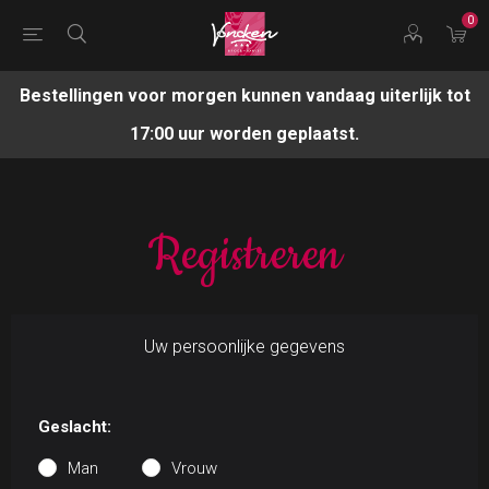
0
Bestellingen voor morgen kunnen vandaag uiterlijk tot
17:00 uur worden geplaatst.
Registreren
Uw persoonlijke gegevens
Geslacht:
Man
Vrouw