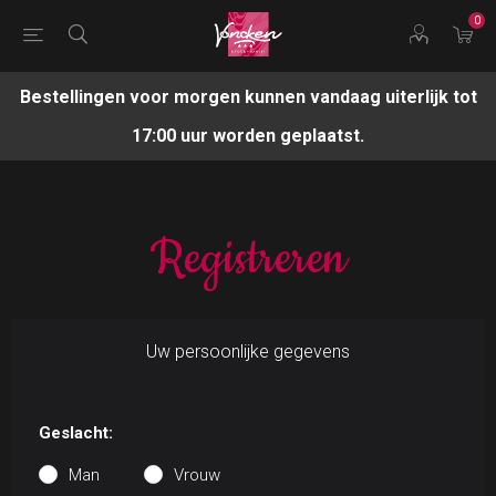
0
Bestellingen voor morgen kunnen vandaag uiterlijk tot
17:00 uur worden geplaatst.
Registreren
Uw persoonlijke gegevens
Geslacht:
Man
Vrouw