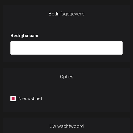
Bedrijfsgegevens
Bedrijfsnaam:
Opties
Nieuwsbrief
Uw wachtwoord