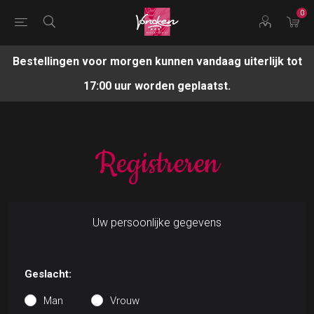
0
Bestellingen voor morgen kunnen vandaag uiterlijk tot
17:00 uur worden geplaatst.
Registreren
Uw persoonlijke gegevens
Geslacht:
Man
Vrouw