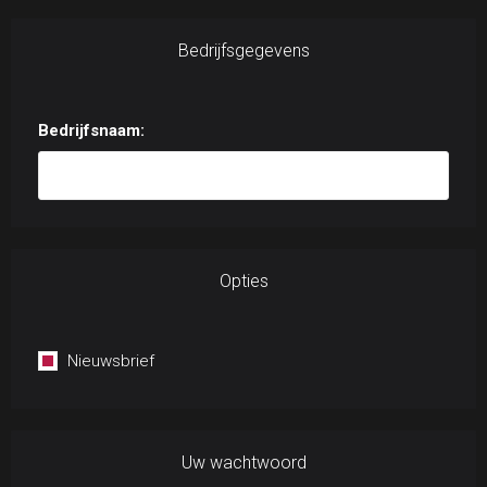
Bedrijfsgegevens
Bedrijfsnaam:
Opties
Nieuwsbrief
Uw wachtwoord