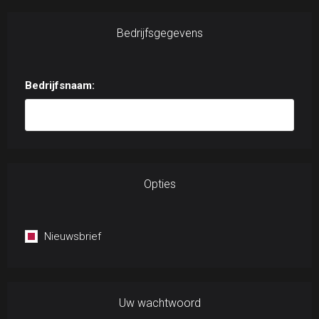
Bedrijfsgegevens
Bedrijfsnaam:
Opties
Nieuwsbrief
Uw wachtwoord