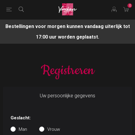
0
Bestellingen voor morgen kunnen vandaag uiterlijk tot
17:00 uur worden geplaatst.
Registreren
Uw persoonlijke gegevens
Geslacht:
Man
Vrouw