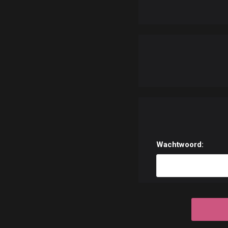
Wachtwoord: