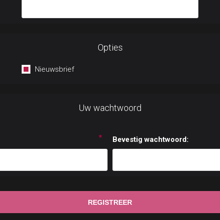
Opties
Nieuwsbrief
Uw wachtwoord
*
Bevestig wachtwoord: