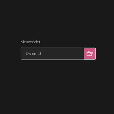
Nieuwsbrief