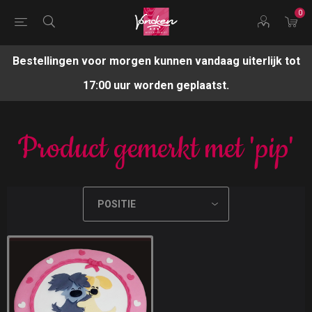
0
Bestellingen voor morgen kunnen vandaag uiterlijk tot
17:00 uur worden geplaatst.
Product gemerkt met 'pip'