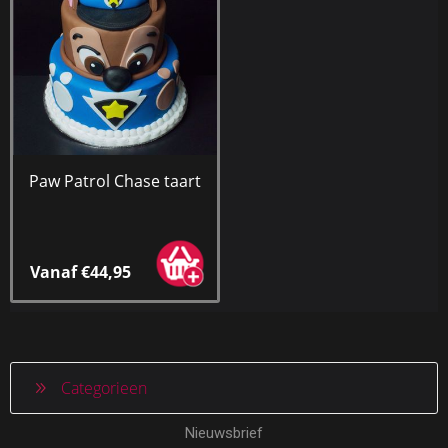
Paw Patrol Chase taart
Vanaf €44,95
Categorieen
Nieuwsbrief