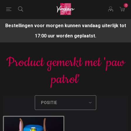
0
Bestellingen voor morgen kunnen vandaag uiterlijk tot
17:00 uur worden geplaatst.
Product gemerkt met 'paw
patrol'