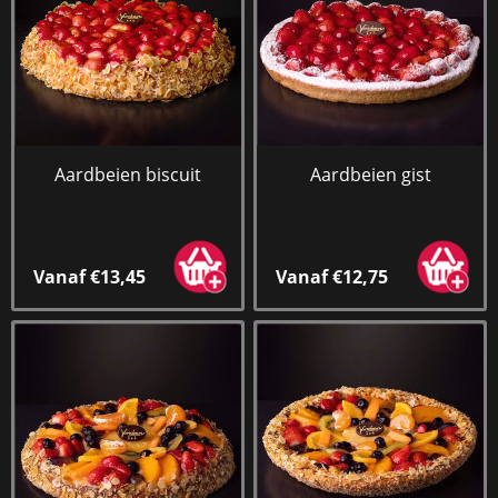
Aardbeien biscuit
Aardbeien gist
Vanaf €13,45
Vanaf €12,75