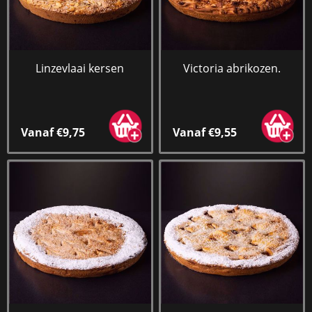
Linzevlaai kersen
Victoria abrikozen.
Vanaf €9,75
Vanaf €9,55