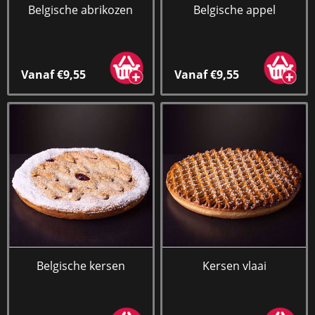
Belgische abrikozen
Belgische appel
Vanaf €9,55
Vanaf €9,55
Belgische kersen
Kersen vlaai