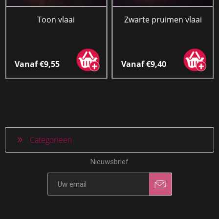
Toon vlaai
Zwarte pruimen vlaai
Vanaf €9,55
Vanaf €9,40
Categorieen
Nieuwsbrief