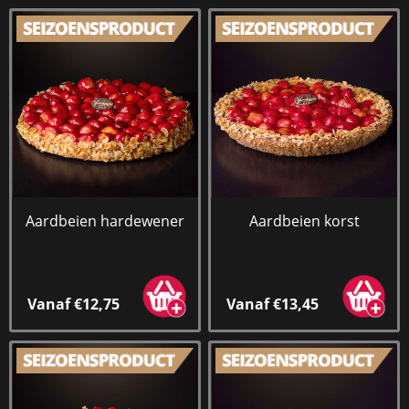
Aardbeien hardewener
Aardbeien korst
Vanaf €12,75
Vanaf €13,45