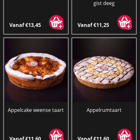
gist deeg
Vanaf €13,45
Vanaf €11,25
Appelcake weense taart
Appelrumtaart
Vanaf €11,60
Vanaf €11,60