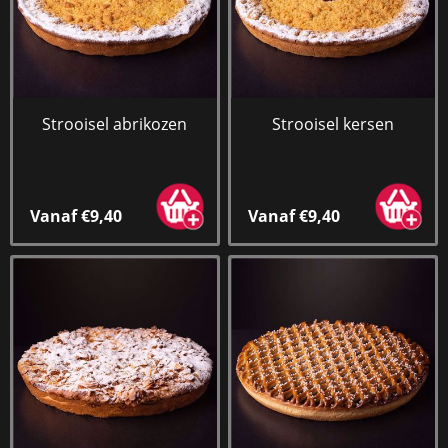
Strooisel abrikozen
Strooisel kersen
Vanaf €9,40
Vanaf €9,40