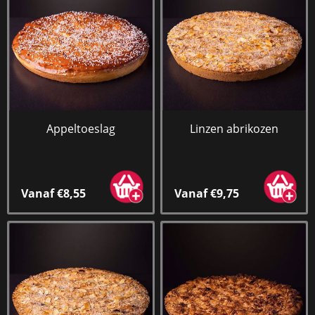
Appeltoeslag
Linzen abrikozen
Vanaf €8,55
Vanaf €9,75