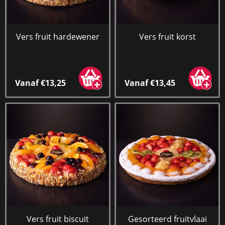
Vers fruit hardewener
Vers fruit korst
Vanaf €13,25
Vanaf €13,45
Vers fruit biscuit
Gesorteerd fruitvlaai