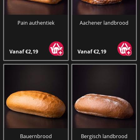
Pain authentiek
Aachener landbrood
Vanaf €2,19
Vanaf €2,19
Bauernbrood
Bergisch landbrood