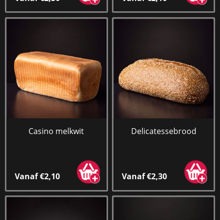
Casino melkwit
Delicatessebrood
Vanaf €2,10
Vanaf €2,30