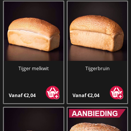
Tijger melkwit
Tijgerbruin
Vanaf €2,04
Vanaf €2,04