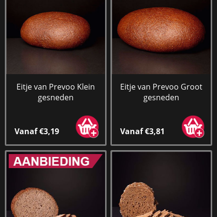
Eitje van Prevoo Klein
Eitje van Prevoo Groot
gesneden
gesneden
Vanaf €3,19
Vanaf €3,81