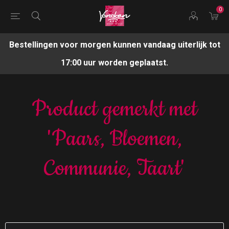
0
Bestellingen voor morgen kunnen vandaag uiterlijk tot
17:00 uur worden geplaatst.
Product gemerkt met
'Paars, Bloemen,
Communie, Taart'