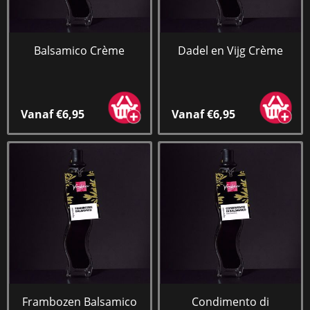
Balsamico Crème
Dadel en Vijg Crème
Vanaf €6,95
Vanaf €6,95
Frambozen Balsamico
Condimento di