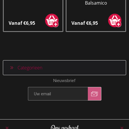
Balsamico
Vanaf €6,95
Vanaf €6,95
Categorieen
Nieuwsbrief
Ons verhaal