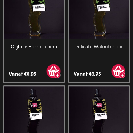
Olijfolie Bonsecchino
Delicate Walnotenolie
Vanaf €6,95
Vanaf €6,95