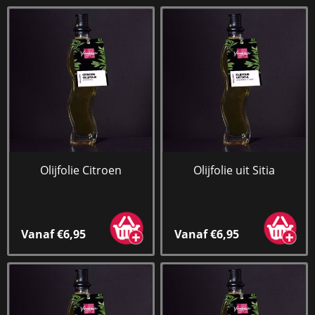
Olijfolie Citroen
Olijfolie uit Sitia
Vanaf €6,95
Vanaf €6,95