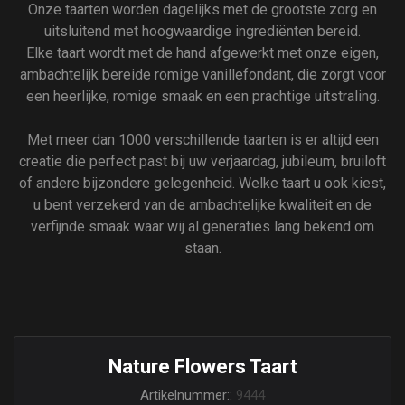
Onze taarten worden dagelijks met de grootste zorg en
uitsluitend met hoogwaardige ingrediënten bereid.
Elke taart wordt met de hand afgewerkt met onze eigen,
ambachtelijk bereide romige vanillefondant, die zorgt voor
een heerlijke, romige smaak en een prachtige uitstraling.
Met meer dan 1000 verschillende taarten is er altijd een
creatie die perfect past bij uw verjaardag, jubileum, bruiloft
of andere bijzondere gelegenheid. Welke taart u ook kiest,
u bent verzekerd van de ambachtelijke kwaliteit en de
verfijnde smaak waar wij al generaties lang bekend om
staan.
Nature Flowers Taart
Artikelnummer::
9444