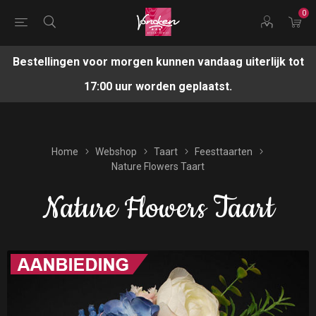
0
Bestellingen voor morgen kunnen vandaag uiterlijk tot
17:00 uur worden geplaatst.
Home
Webshop
Taart
Feesttaarten
Nature Flowers Taart
Nature Flowers Taart