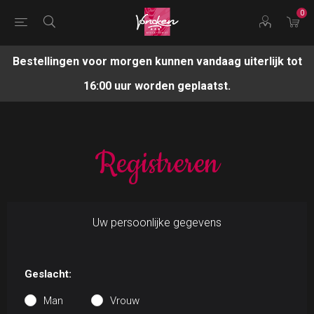
0
Bestellingen voor morgen kunnen vandaag uiterlijk tot
16:00 uur worden geplaatst.
Registreren
Uw persoonlijke gegevens
Geslacht:
Man
Vrouw