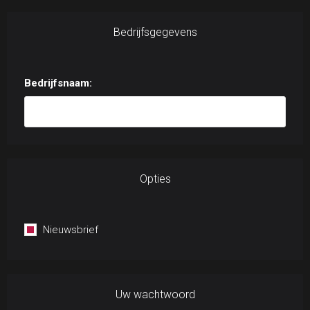
Bedrijfsgegevens
Bedrijfsnaam:
Opties
Nieuwsbrief
Uw wachtwoord