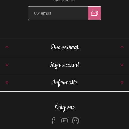
Nieuwsbrief
Ons verhaal
Mijn account
Informatie
Volg ons