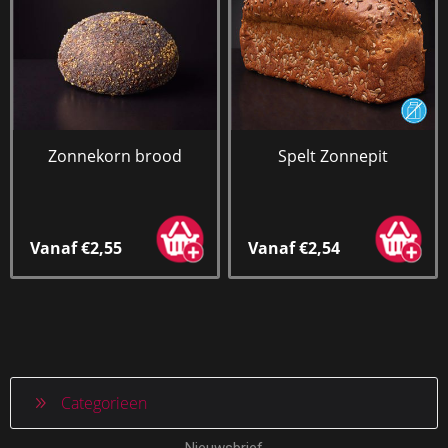
Zonnekorn brood
Spelt Zonnepit
Vanaf €2,55
Vanaf €2,54
Categorieen