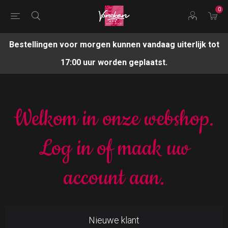
0
Bestellingen voor morgen kunnen vandaag uiterlijk tot
17:00 uur worden geplaatst.
Welkom in onze webshop.
Log in of maak uw
account aan.
Nieuwe klant