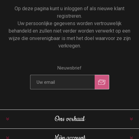
Op deze pagina kunt u inloggen of als nieuwe klant
registreren.
Uw persoonlijke gegevens worden vertrouwelijk
behandeld en zullen niet verder worden verwerkt op een
wijze die onverenigbaar is met het doel waarvoor ze zijn
verkregen.
Nieuwsbrief
Ons verhaal
Mijn account