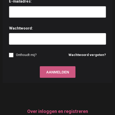
E-mailadres:
Wachtwoord:
Onthoudt mij?
Wachtwoord vergeten?
Over inloggen en registreren