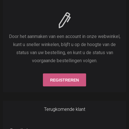
Door het aanmaken van een account in onze webwinkel,
kunt u sneller winkelen, blijft u op de hoogte van de
status van uw bestelling, en kunt u de status van
voorgaande bestellingen volgen.
Terugkomende klant