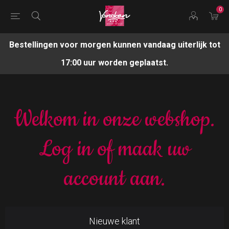
0
Bestellingen voor morgen kunnen vandaag uiterlijk tot
17:00 uur worden geplaatst.
Welkom in onze webshop.
Log in of maak uw
account aan.
Nieuwe klant