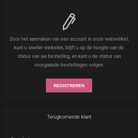
Door het aanmaken van een account in onze webwinkel,
kunt u sneller winkelen, blijft u op de hoogte van de
status van uw bestelling, en kunt u de status van
voorgaande bestellingen volgen.
Terugkomende klant