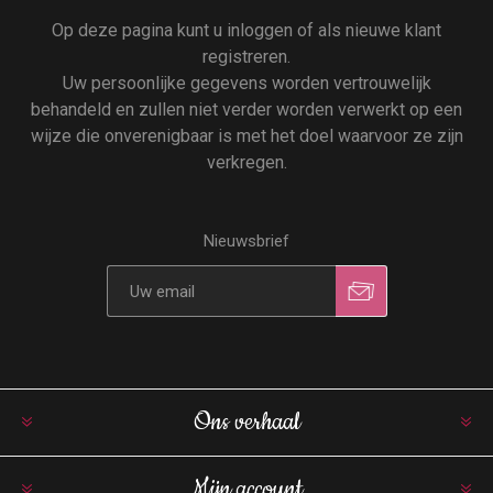
Op deze pagina kunt u inloggen of als nieuwe klant
registreren.
Uw persoonlijke gegevens worden vertrouwelijk
behandeld en zullen niet verder worden verwerkt op een
wijze die onverenigbaar is met het doel waarvoor ze zijn
verkregen.
Nieuwsbrief
Ons verhaal
Mijn account