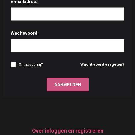
E-mailadres:
Wachtwoord:
Onthoudt mij?
Wachtwoord vergeten?
Over inloggen en registreren