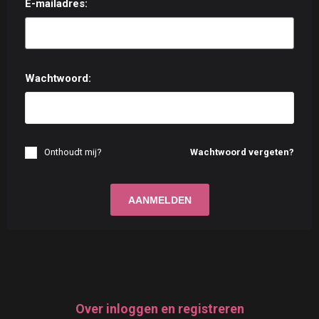
E-mailadres:
Wachtwoord:
Onthoudt mij?
Wachtwoord vergeten?
Over inloggen en registreren