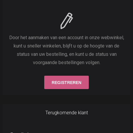
Door het aanmaken van een account in onze webwinkel,
kunt u sneller winkelen, blijft u op de hoogte van de
status van uw bestelling, en kunt u de status van
voorgaande bestellingen volgen.
Terugkomende klant