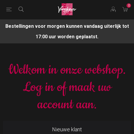
0
Bestellingen voor morgen kunnen vandaag uiterlijk tot
17:00 uur worden geplaatst.
Welkom in onze webshop.
Log in of maak uw
account aan.
Nieuwe klant