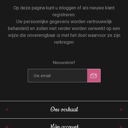
Op deze pagina kunt u inloggen of als nieuwe klant
registreren.
Uw persoonlijke gegevens worden vertrouwelijk
behandeld en zullen niet verder worden verwerkt op een
wijze die onverenigbaar is met het doel waarvoor ze zijn
verkregen.
Nieuwsbrief
Ons verhaal
Mijn account