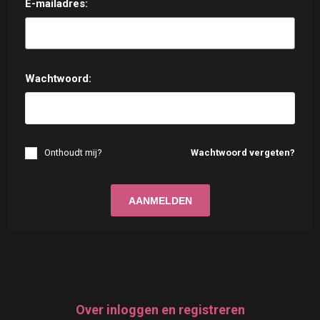
E-mailadres:
Wachtwoord:
Onthoudt mij?
Wachtwoord vergeten?
Over inloggen en registreren