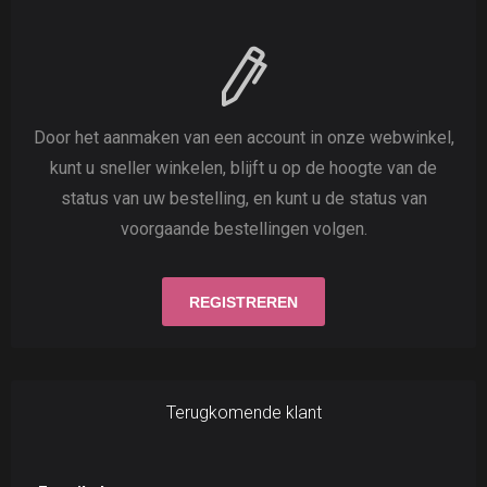
Door het aanmaken van een account in onze webwinkel,
kunt u sneller winkelen, blijft u op de hoogte van de
status van uw bestelling, en kunt u de status van
voorgaande bestellingen volgen.
Terugkomende klant