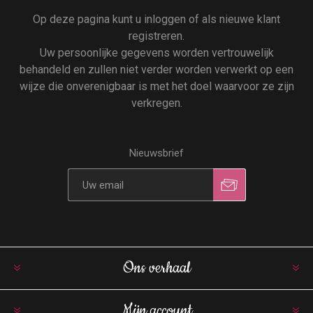
Op deze pagina kunt u inloggen of als nieuwe klant
registreren.
Uw persoonlijke gegevens worden vertrouwelijk
behandeld en zullen niet verder worden verwerkt op een
wijze die onverenigbaar is met het doel waarvoor ze zijn
verkregen.
Nieuwsbrief
Ons verhaal
Mijn account