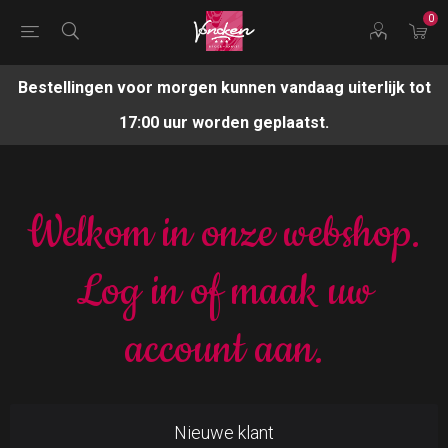
0
Bestellingen voor morgen kunnen vandaag uiterlijk tot
17:00 uur worden geplaatst.
Welkom in onze webshop.
Log in of maak uw
account aan.
Nieuwe klant